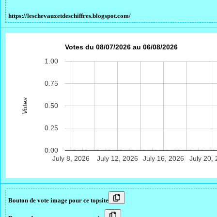
https://leschevauxetdeschiffres.blogspot.com/
Votes du 08/07/2026 au 06/08/2026
1.00
0.75
Votes
0.50
0.25
0.00
July 8, 2026
July 12, 2026
July 16, 2026
July 20,
Bouton de vote image pour ce topsite