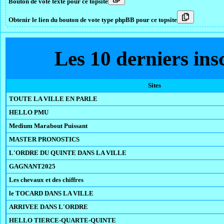
Bouton de vote texte pour ce topsite
Obtenir le lien du bouton de vote type phpBB pour ce topsite
Les 10 derniers in
Sites
TOUTE LA VILLE EN PARLE
HELLO PMU
Medium Marabout Puissant
MASTER PRONOSTICS
L'ORDRE DU QUINTE DANS LA VILLE
GAGNANT2025
Les chevaux et des chiffres
le TOCARD DANS LA VILLE
ARRIVEE DANS L'ORDRE
HELLO TIERCE-QUARTE-QUINTE