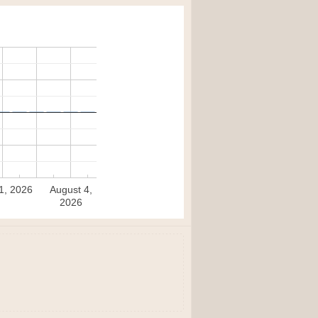
31, 2026
August 4,
2026