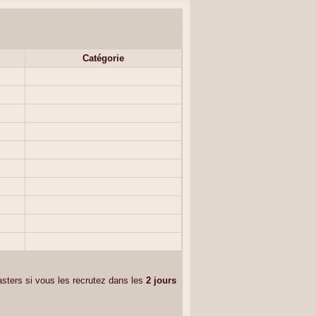
Catégorie
sters si vous les recrutez dans les
2 jours