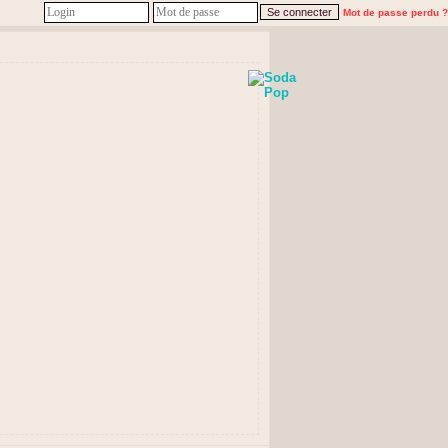
Mot de passe perdu ?