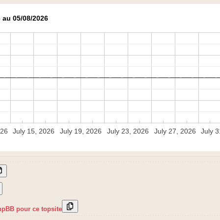
 au 05/08/2026
026
July 15, 2026
July 19, 2026
July 23, 2026
July 27, 2026
July 
hpBB pour ce topsite