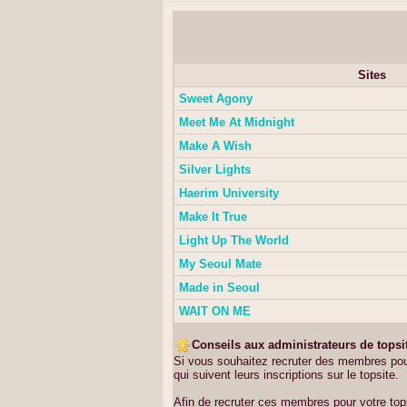
Sites
Sweet Agony
Meet Me At Midnight
Make A Wish
Silver Lights
Haerim University
Make It True
Light Up The World
My Seoul Mate
Made in Seoul
WAIT ON ME
Conseils aux administrateurs de topsi
Si vous souhaitez recruter des membres pou
qui suivent leurs inscriptions sur le topsite.
Afin de recruter ces membres pour votre top