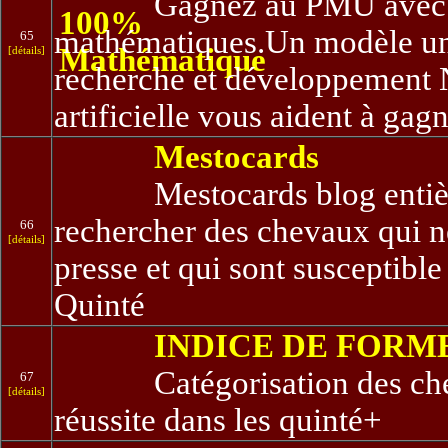
Gagnez au PMU avec 
mathématiques.Un modèle uni
65
[détails]
recherche et développement N
artificielle vous aident à gagn
Mestocards
Mestocards blog entiè
rechercher des chevaux qui ne
66
[détails]
presse et qui sont susceptible
Quinté
INDICE DE FORM
Catégorisation des ch
67
[détails]
réussite dans les quinté+