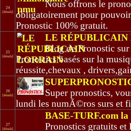
Nous offrons le prono
24
obligatoirement pour pouvoir
[détails]
Pronostic 100% gratuit.
LE RÉPUBLICAIN
Blog de Pronostic sur
25
Pronostics basés sur la musiq
[détails]
réussite,chevaux , drivers,ga
SUPERPRONOSTI
Super pronostics, vous
26
[détails]
lundi les numÃ©ros surs et fi
BASE-TURF.com la 
Pronostics gratuits et
27
[détails]