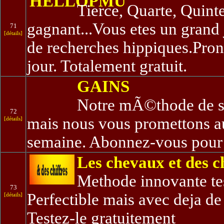
Tierce, Quarte, Quint
gagnant...Vous etes un grand j
71
[détails]
de recherches hippiques.Pron
jour. Totalement gratuit.
GAINS
Notre mÃ©thode de sÃ©
72
mais nous vous promettons 
[détails]
semaine. Abonnez-vous pour
Les chevaux et des ch
Methode innovante te
73
Perfectible mais avec deja de
[détails]
Testez-le gratuitement