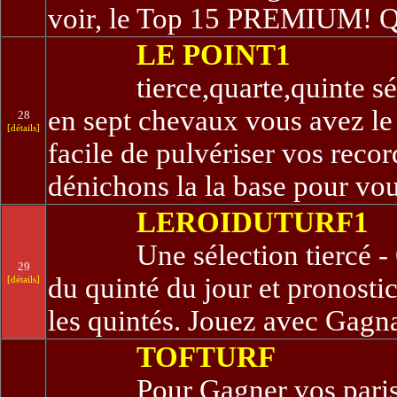
voir, le Top 15 PREMIUM!
LE POINT1
tierce,quarte,quinte s
en sept chevaux vous avez le
28
[détails]
facile de pulvériser vos reco
dénichons la la base pour vou
LEROIDUTURF1
Une sélection tiercé 
29
du quinté du jour et pronosti
[détails]
les quintés. Jouez avec Gag
TOFTURF
Pour Gagner vos pari