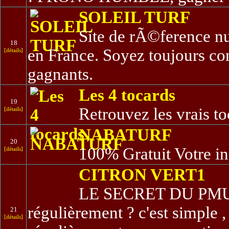
SOLEIL TURF
Site de rÃ©ference n
18
en France. Soyez toujours c
[détails]
gagnants.
Les 4 tocards
19
Retrouvez les vrais t
[détails]
NABATURF
20
100% Gratuit Votre i
[détails]
CITRON VERT1
LE SECRET DU PMU 
régulièrement ? c'est simple ,
21
[détails]