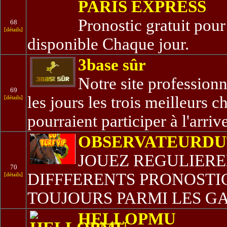
PARIS EXPRESS
Pronostic gratuit pou
68
[détails]
disponible Chaque jour.
3base sûr
Notre site professionn
69
les jours les trois meilleurs 
[détails]
pourraient participer à l'arriv
OBSERVATEURDU
JOUEZ REGULIER
70
DIFFFERENTS PRONOSTICS
[détails]
TOUJOURS PARMI LES G
HELLOPMU