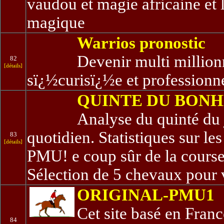
vaudou et magie africaine et l
magique
Warrios pronostic
Devenir multi million
82
[détails]
sï¿½curisï¿½e et professionn
QUINTE DU BON
Analyse du quinté du
quotidien. Statistiques sur l
83
[détails]
PMU! e coup sûr de la course
Sélection de 5 chevaux pour
ORIGINAL-PMU1
Cet site basé en Franc
84