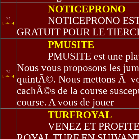
NOTICEPRONO
NOTICEPRONO EST
74
[détails]
GRATUIT POUR LE TIERC
PMUSITE
PMUSITE est une plat
Nous vous proposons les jum
75
quintÃ©. Nous mettons Ã vot
[détails]
cachÃ©s de la course suscepti
course. A vous de jouer
TURFROYAL
VENEZ ET PROFITE
ROYAL TURF EN SUIVANT