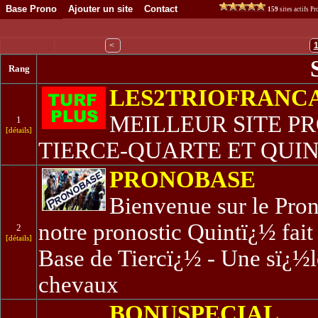
Base Prono
Ajouter un site
Contact
159
sites actifs 
<
1
Rang
LES2TRIOFRANCA
MEILLEUR SITE P
1
[détails]
TIERCE-QUARTE ET QUIN
PRONOBASE
Bienvenue sur le Pro
notre pronostic Quintï¿½ fait
2
[détails]
Base de Tiercï¿½ - Une sï¿½l
chevaux
BONUSPECIAL