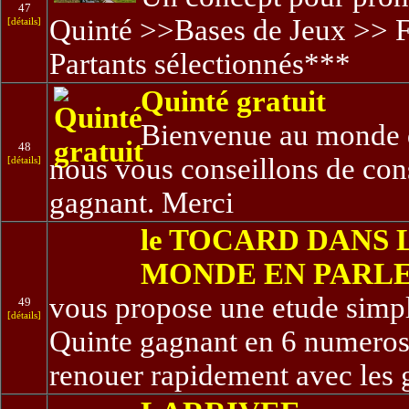
47
Quinté >>Bases de Jeux >> 
[détails]
Partants sélectionnés***
Quinté gratuit
Bienvenue au monde de
48
nous vous conseillons de consu
[détails]
gagnant. Merci
le TOCARD DANS 
MONDE EN PARL
vous propose une etude simpli
49
[détails]
Quinte gagnant en 6 numeros
renouer rapidement avec les g