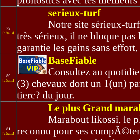
pronostics avec les meilleurs 
serieux-turf
Notre site sérieux-tu
79
très sérieux, il ne bloque pas 
[détails]
garantie les gains sans effort,
BaseFiable
Consultez au quotidien
80
(3) chevaux dont un 1(un) pa
[détails]
tierc? du jour.
Le plus Grand marab
Marabout likossi, le p
reconnu pour ses compÃ©ten
81
[détails]