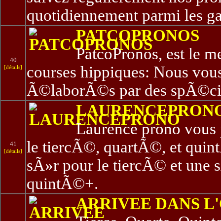
quotidiennement parmi les g
PATCOPRONOS
PatcoPronos, est le me
40
courses hippiques: Nous vous
[détails]
Ã©laborÃ©s par des spÃ©cial
LAURENCEPRON
Laurence prono vous p
le tiercÃ©, quartÃ©, et quin
41
[détails]
sÃ»r pour le tiercÃ© et une 
quintÃ©+.
ARRIVEE DANS L