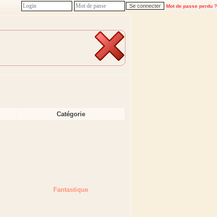
Mot de passe perdu ?
Catégorie
Fantastique