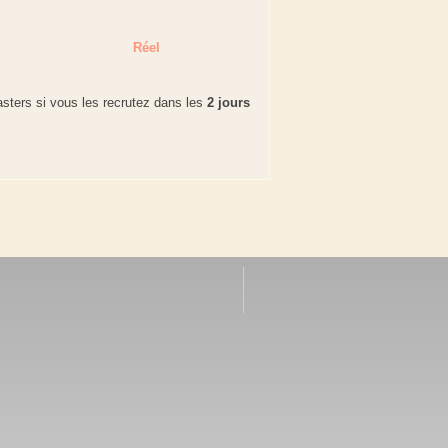
Réel
sters si vous les recrutez dans les
2 jours