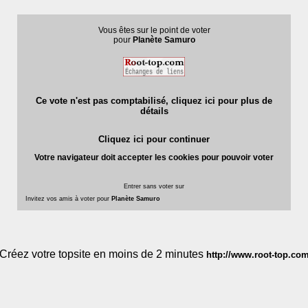
Vous êtes sur le point de voter
pour
Planète Samuro
Ce vote n'est pas comptabilisé, cliquez ici pour plus de
détails
Cliquez ici pour continuer
Votre navigateur doit accepter les cookies pour pouvoir voter
Entrer sans voter sur
Invitez vos amis à voter pour
Planète Samuro
Créez votre topsite en moins de 2 minutes
http://www.root-top.co