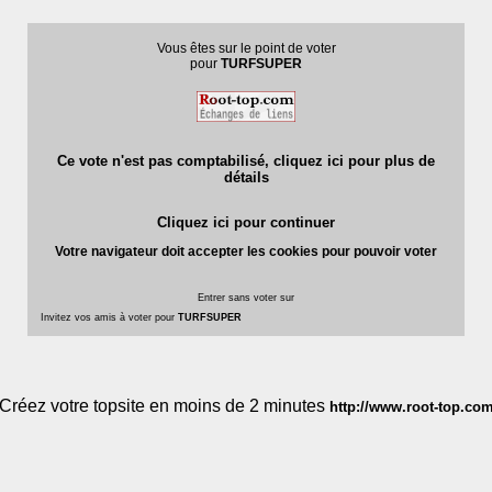
Vous êtes sur le point de voter
pour
TURFSUPER
Ce vote n'est pas comptabilisé, cliquez ici pour plus de
détails
Cliquez ici pour continuer
Votre navigateur doit accepter les cookies pour pouvoir voter
Entrer sans voter sur
Invitez vos amis à voter pour
TURFSUPER
Créez votre topsite en moins de 2 minutes
http://www.root-top.co