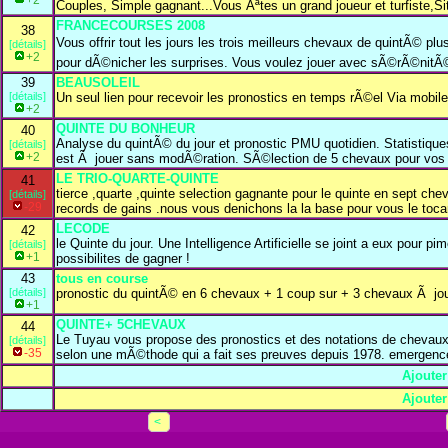
+2
Couples, Simple gagnant...Vous Ãªtes un grand joueur et turfiste,S
FRANCECOURSES 2008
38
Vous offrir tout les jours les trois meilleurs chevaux de quintÃ© plus
[détails]
+2
pour dÃ©nicher les surprises. Vous voulez jouer avec sÃ©rÃ©nitÃ©
39
BEAUSOLEIL
[détails]
Un seul lien pour recevoir les pronostics en temps rÃ©el Via mob
+2
QUINTE DU BONHEUR
40
Analyse du quintÃ© du jour et pronostic PMU quotidien. Statistiq
[détails]
+2
est Ã jouer sans modÃ©ration. SÃ©lection de 5 chevaux pour vos
LE TRIO-QUARTE-QUINTE
41
tierce ,quarte ,quinte selection gagnante pour le quinte en sept che
[détails]
-29
records de gains .nous vous denichons la la base pour vous le toca
LECODE
42
le Quinte du jour. Une Intelligence Artificielle se joint a eux pour
[détails]
+1
possibilites de gagner !
43
tous en course
[détails]
pronostic du quintÃ© en 6 chevaux + 1 coup sur + 3 chevaux Ã jou
+1
QUINTE+ 5CHEVAUX
44
Le Tuyau vous propose des pronostics et des notations de chevau
[détails]
-35
selon une mÃ©thode qui a fait ses preuves depuis 1978. emerg
Ajouter 
Ajouter 
<