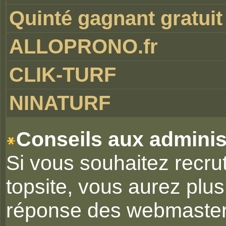
Quinté gagnant gratuit
ALLOPRONO.fr
CLIK-TURF
NINATURF
Conseils aux adminis
Si vous souhaitez recr
topsite, vous aurez plu
réponse des webmasters