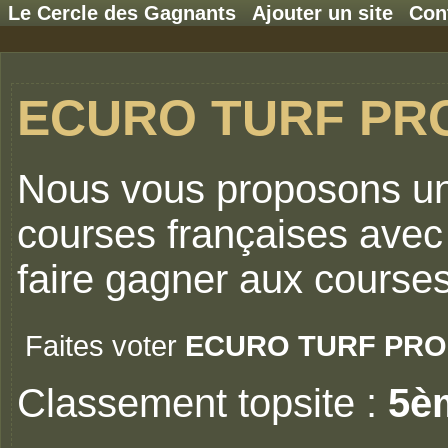
Le Cercle des Gagnants
Ajouter un site
Con
ECURO TURF PR
Nous vous proposons une
courses françaises avec
faire gagner aux courses
Faites voter
ECURO TURF PRO
Classement topsite :
5è