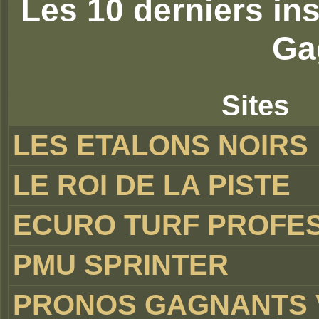
Les 10 derniers ins
Ga
Sites
LES ETALONS NOIRS
LE ROI DE LA PISTE
ECURO TURF PROFE
PMU SPRINTER
PRONOS GAGNANTS 