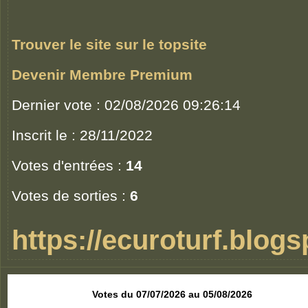
Trouver le site sur le topsite
Devenir Membre Premium
Dernier vote : 02/08/2026 09:26:14
Inscrit le : 28/11/2022
Votes d'entrées :
14
Votes de sorties :
6
https://ecuroturf.blog
Votes du 07/07/2026 au 05/08/2026