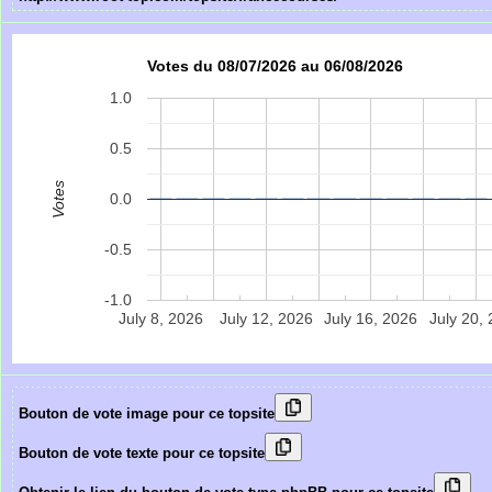
Votes du 08/07/2026 au 06/08/2026
1.0
0.5
Votes
0.0
-0.5
-1.0
July 8, 2026
July 12, 2026
July 16, 2026
July 20,
Bouton de vote image pour ce topsite
Bouton de vote texte pour ce topsite