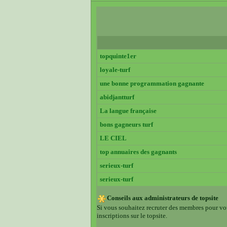
topquinte1er
loyale-turf
une bonne programmation gagnante
abidjantturf
La langue française
bons gagneurs turf
LE CIEL
top annuaires des gagnants
serieux-turf
serieux-turf
Conseils aux administrateurs de topsite
Si vous souhaitez recruter des membres pour vot
inscriptions sur le topsite.