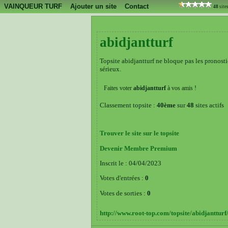
VAINQUEUR TURF
Ajouter un site
Contact
48
site
abidjantturf
Topsite abidjantturf ne bloque pas les pronostic
sérieux.
Faites voter
abidjantturf
à vos amis !
Classement topsite :
40ème
sur
48
sites actifs
Trouver le site sur le topsite
Devenir Membre Premium
Inscrit le : 04/04/2023
Votes d'entrées :
0
Votes de sorties :
0
http://www.root-top.com/topsite/abidjantturf