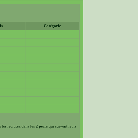
is
Catégorie
 les recrutez dans les
2 jours
qui suivent leurs