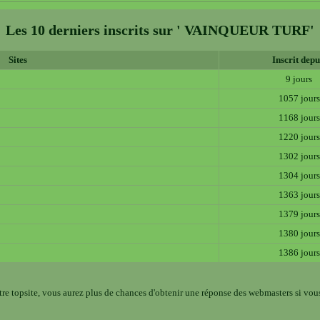
Les 10 derniers inscrits sur ' VAINQUEUR TURF'
Sites
Inscrit depu
9 jours
1057 jours
1168 jours
1220 jours
1302 jours
1304 jours
1363 jours
1379 jours
1380 jours
1386 jours
re topsite, vous aurez plus de chances d'obtenir une réponse des webmasters si vous