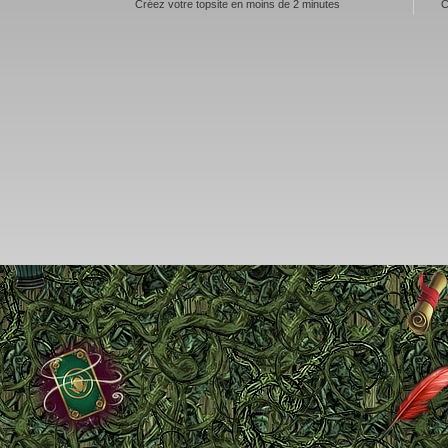
Créez votre topsite en moins de 2 minutes
C