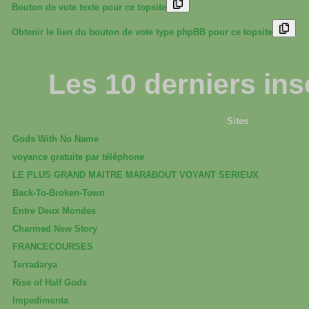
Bouton de vote texte pour ce topsite
Obtenir le lien du bouton de vote type phpBB pour ce topsite
Les 10 derniers insc
Sites
Gods With No Name
voyance gratuite par téléphone
LE PLUS GRAND MAITRE MARABOUT VOYANT SERIEUX
Back-To-Broken-Town
Entre Deux Mondes
Charmed New Story
FRANCECOURSES
Terradarya
Rise of Half Gods
Impedimenta