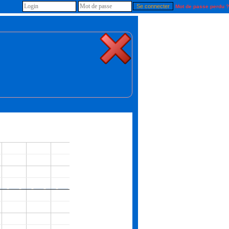
Mot de passe perdu ?