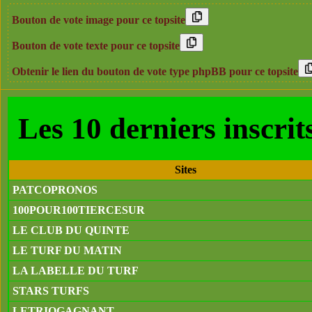
Bouton de vote image pour ce topsite
Bouton de vote texte pour ce topsite
Obtenir le lien du bouton de vote type phpBB pour ce topsite
Les 10 derniers ins
Sites
PATCOPRONOS
100POUR100TIERCESUR
LE CLUB DU QUINTE
LE TURF DU MATIN
LA LABELLE DU TURF
STARS TURFS
LETRIOGAGNANT