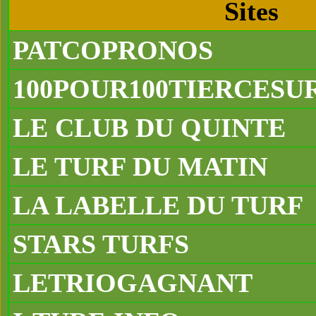
Sites
PATCOPRONOS
100POUR100TIERCESU
LE CLUB DU QUINTE
LE TURF DU MATIN
LA LABELLE DU TURF
STARS TURFS
LETRIOGAGNANT