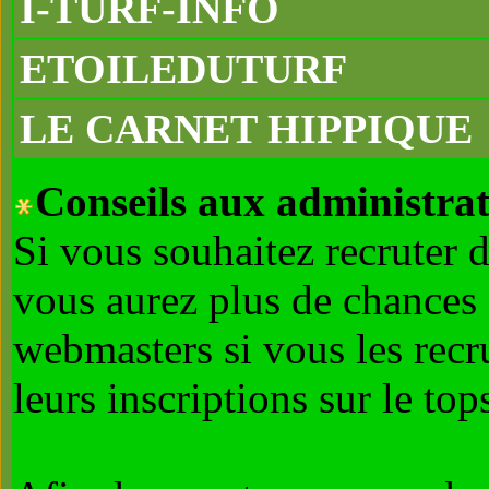
I-TURF-INFO
ETOILEDUTURF
LE CARNET HIPPIQUE
Conseils aux administrat
Si vous souhaitez recruter 
vous aurez plus de chances 
webmasters si vous les recr
leurs inscriptions sur le tops