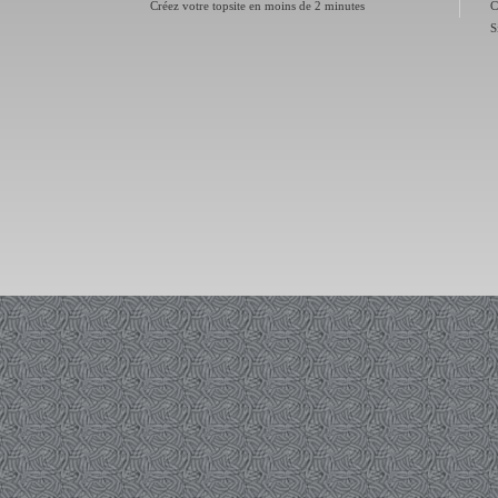
Créez votre topsite en moins de 2 minutes
C
S