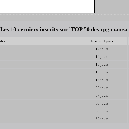
Les 10 derniers inscrits sur 'TOP 50 des rpg manga'
ites
Inscrit depuis
12 jours
14 jours
15 jours
15 jours
18 jours
20 jours
57 jours
63 jours
65 jours
69 jours