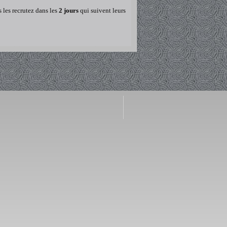
 les recrutez dans les
2 jours
qui suivent leurs