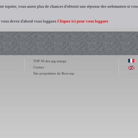
re topsite, vous aurez plus de chances d'obtenir une réponse des webmasters si vous
, vous devez d'abord vous logguez.
Cliquez ici pour vous logguer
TOP 50 des rpg manga
Contact
Site propriétaire du Root-top