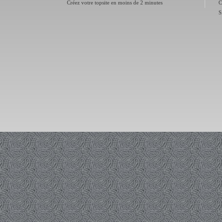
Créez votre topsite en moins de 2 minutes
C
S