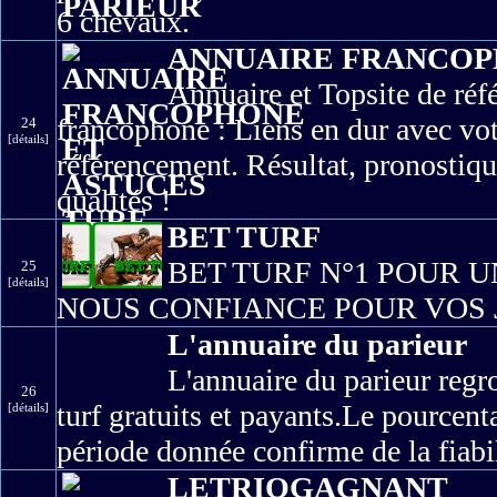
6 chevaux.
ANNUAIRE FRANCOP
Annuaire et Topsite de ré
francophone : Liens en dur avec vot
24
[détails]
référencement. Résultat, pronostique
qualités !
BET TURF
BET TURF N°1 POUR 
25
[détails]
NOUS CONFIANCE POUR VOS J
L'annuaire du parieur
L'annuaire du parieur regro
26
turf gratuits et payants.Le pourcen
[détails]
période donnée confirme de la fiabil
LETRIOGAGNANT