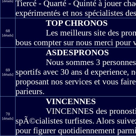
Tiercé - Quarté - Quinté à jouer ch
[détails]
expérimentés et nos spécialistes des
TOP CHRONOS
Les meilleurs site des pr
68
[détails]
bous compter sur nous merci pour v
ASDESPRONOS
Nous sommes 3 personnes p
sportifs avec 30 ans d experience, 
69
[détails]
proposant nos services et vous fair
parieurs.
VINCENNES
VINCENNES des pronosti
70
spÃ©cialistes turfistes. Alors sui
[détails]
pour figurer quotidiennement parmi