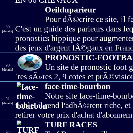
Oeilduparieur
Pour dÃ©crire ce site, il
C'est un guide des parieurs dans leq
89
[détails]
pronostics hippique pour augmenter
des jeux d'argent lÃ©gaux en Franc
PRONOSTIC-FOOTBA
Un site de pronostic foot 
90
[détails]
´tes sÃ»res 2, 9 cotes et prÃ©visio
face-time-bourbon
Notre site face-time-bourb
91
fiable, il rend l'adhÃ©rent riche, et 
[détails]
retirer votre prix d'achat d'abonnem
TURF RACES
92