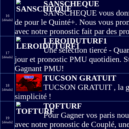
SANSCHEQUE
SANSCHEQUE vous donne 
16
de pour le Quinté+. Nous vous prom
[détails]
avec notre pronostic fait par des p
LEROIDUTURF1
Une sélection tiercé - Qua
17
jour et pronostic PMU quotidien. St
[détails]
Gagnant PMU!
TUCSON GRATUIT
TUCSON GRATUIT , la gara
18
[détails]
simplicité !
TOFTURF
Pour Gagner vos paris no
19
avec notre pronostic de Couplé, un
[détails]