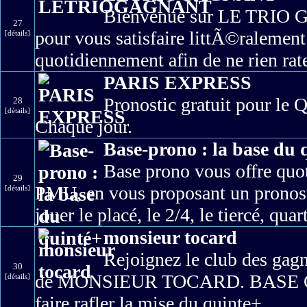
Bienvenue sur LE TRIO 
27
pour vous satisfaire littÃ©ralemen
[détails]
quotidiennement afin de ne rien rate
PARIS EXPRESS
Pronostic gratuit pour le 
28
[détails]
Chaque jour.
Base-prono : la base du 
Base prono vous offre quo
29
PMU, en vous proposant un pronosti
[détails]
jouer le placé, le 2/4, le tiercé, qua
monsieur tocard
Rejoignez le club des gagn
30
de MONSIEUR TOCARD. BASE 
[détails]
faire rafler la mise du quinte+