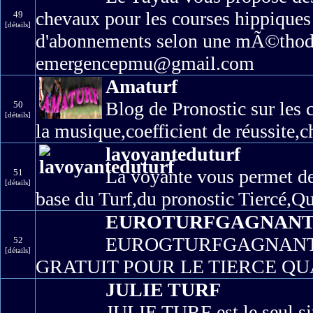
chevaux pour les courses hippique
49
[détails]
d'abonnements selon une mÃ©thode 
emergencepmu@gmail.com
Amaturf
Blog de Pronostic sur les 
50
[détails]
la musique,coefficient de réussite,c
lavoyanteduturf
La voyante vous permet de
51
[détails]
base du Turf,du pronostic Tiercé,Qu
EUROTURFGAGNAN
EUROGTURFGAGNANT E
52
[détails]
GRATUIT POUR LE TIERCE QU
JULIE TURF
JULIE TURF est le seul sit