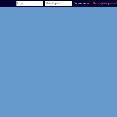
Mot de passe perdu ?