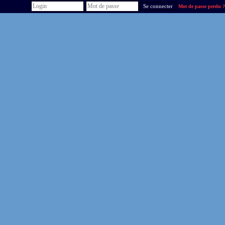
Mot de passe perdu ?