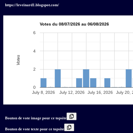
https://leveinard1.blogspot.com/
Votes du 08/07/2026 au 06/08/2026
6
4
Votes
2
0
July 8, 2026
July 12, 2026
July 16, 2026
July 20,
Bouton de vote image pour ce topsite
Bouton de vote texte pour ce topsite