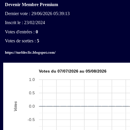
Devenir Membre Premium
Dernier vote : 29/06/2026 05:39:13
Inscrit le : 23/02/2024
Votes d'entrées :
0
Votes de sorties :
5
https://turfdeclic.blogspot.com/
Votes du 07/07/2026 au 05/08/2026
1.0
0.5
Votes
0.0
-0.5