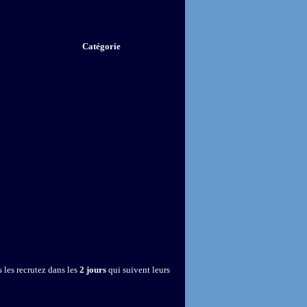
Catégorie
 les recrutez dans les
2 jours
qui suivent leurs