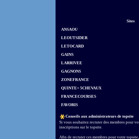
Sites
ANSAOU
LEOUTSIDER
LETOCARD
GAINS
LARRIVEE
GAGNONS
ZONEFRANCE
QUINTE+ 5CHEVAUX
FRANCECOURSES
FAVORIS
Conseils aux administrateurs de topsite
Si vous souhaitez recruter des membres pour vot
inscriptions sur le topsite.
Afin de recruter ces membres pour votre topsite