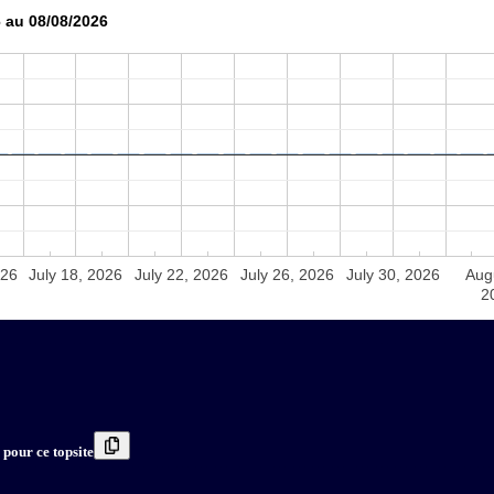
 au 08/08/2026
026
July 18, 2026
July 22, 2026
July 26, 2026
July 30, 2026
Aug
2
 pour ce topsite