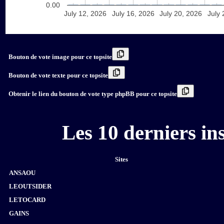
0.00
July 12, 2026
July 16, 2026
July 20, 2026
July 
Bouton de vote image pour ce topsite
Bouton de vote texte pour ce topsite
Obtenir le lien du bouton de vote type phpBB pour ce topsite
Les 10 derniers i
Sites
ANSAOU
LEOUTSIDER
LETOCARD
GAINS