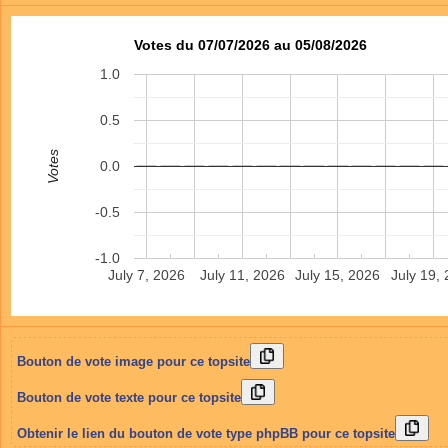
Votes du 07/07/2026 au 05/08/2026
1.0
0.5
Votes
0.0
-0.5
-1.0
July 7, 2026
July 11, 2026
July 15, 2026
July 19,
Bouton de vote image pour ce topsite
Bouton de vote texte pour ce topsite
Obtenir le lien du bouton de vote type phpBB pour ce topsite