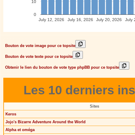
10
0
July 12, 2026
July 16, 2026
July 20, 2026
July 
Bouton de vote image pour ce topsite
Bouton de vote texte pour ce topsite
Obtenir le lien du bouton de vote type phpBB pour ce topsite
Les 10 derniers ins
Sites
Keros
Jojo's Bizarre Adventure Around the World
Alpha et oméga