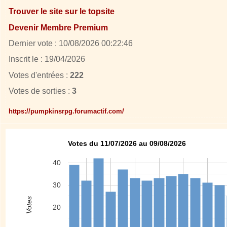
Trouver le site sur le topsite
Devenir Membre Premium
Dernier vote : 10/08/2026 00:22:46
Inscrit le : 19/04/2026
Votes d'entrées :
222
Votes de sorties :
3
https://pumpkinsrpg.forumactif.com/
Votes du 11/07/2026 au 09/08/2026
40
30
Votes
20