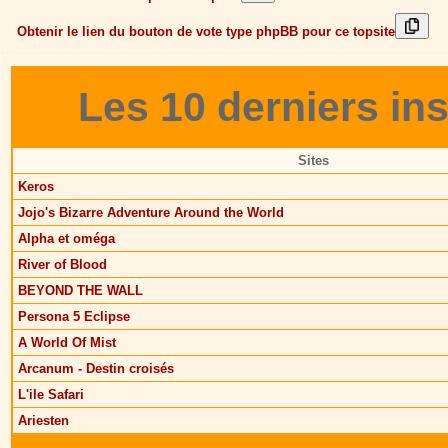
Obtenir le lien du bouton de vote type phpBB pour ce topsite
Les 10 derniers ins
Sites
Keros
Jojo's Bizarre Adventure Around the World
Alpha et oméga
River of Blood
BEYOND THE WALL
Persona 5 Eclipse
A World Of Mist
Arcanum - Destin croisés
L'ile Safari
Ariesten