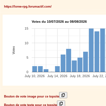
https://loree-rpg.forumactif.com/
Votes du 10/07/2026 au 08/08/2026
15
10
Votes
5
0
July 10, 2026
July 14, 2026
July 18, 2026
July 22,
Bouton de vote image pour ce topsite
Bouton de vote texte pour ce topsite