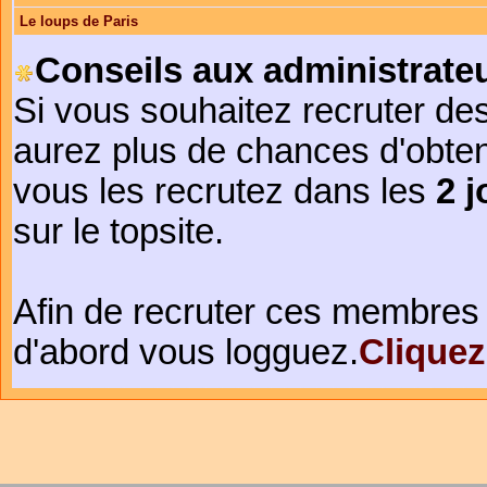
Le loups de Paris
Conseils aux administrateu
Si vous souhaitez recruter de
aurez plus de chances d'obte
vous les recrutez dans les
2 j
sur le topsite.
Afin de recruter ces membres 
d'abord vous logguez.
Cliquez