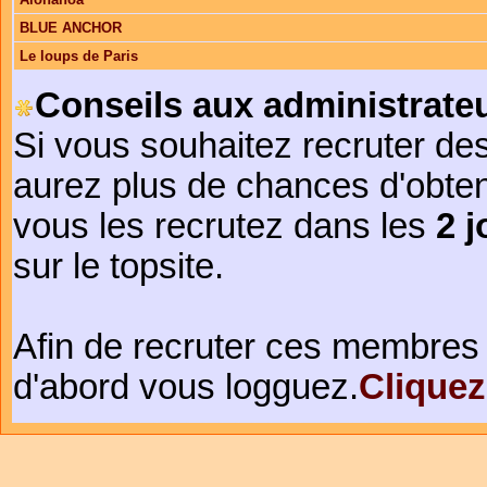
BLUE ANCHOR
Le loups de Paris
Conseils aux administrateu
Si vous souhaitez recruter de
aurez plus de chances d'obte
vous les recrutez dans les
2 j
sur le topsite.
Afin de recruter ces membres 
d'abord vous logguez.
Cliquez