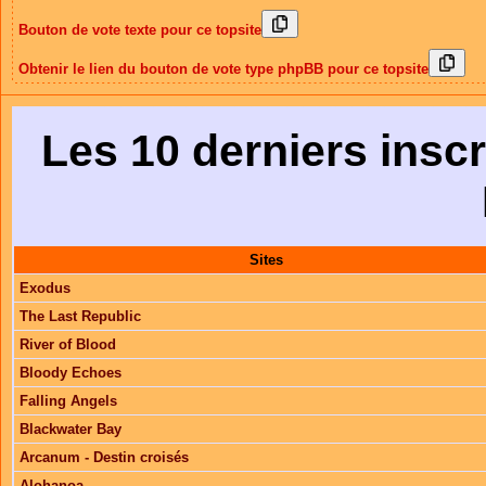
Bouton de vote texte pour ce topsite
Obtenir le lien du bouton de vote type phpBB pour ce topsite
Les 10 derniers inscr
Sites
Exodus
The Last Republic
River of Blood
Bloody Echoes
Falling Angels
Blackwater Bay
Arcanum - Destin croisés
Alohanoa