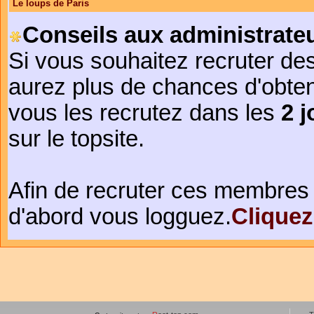
Le loups de Paris
Conseils aux administrateu
Si vous souhaitez recruter de
aurez plus de chances d'obte
vous les recrutez dans les
2 j
sur le topsite.
Afin de recruter ces membres 
d'abord vous logguez.
Cliquez