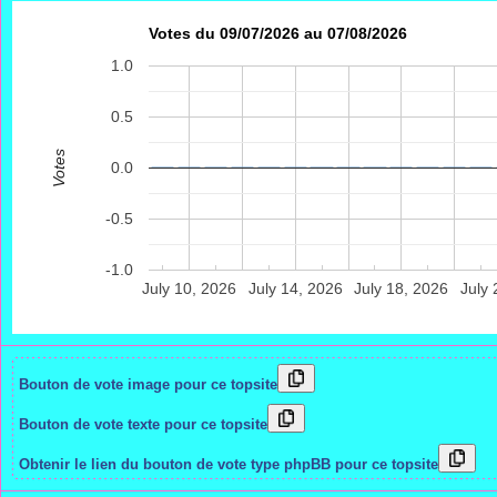
Votes du 09/07/2026 au 07/08/2026
1.0
0.5
Votes
0.0
-0.5
-1.0
July 10, 2026
July 14, 2026
July 18, 2026
July 
Bouton de vote image pour ce topsite
Bouton de vote texte pour ce topsite
Obtenir le lien du bouton de vote type phpBB pour ce topsite