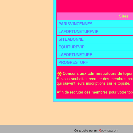
Sites
PARISVINCENNES
LAFORTUNETURFVIP
SITEABONNÉ
EQUITURFVIP
LAFORTUNETURF
PROGRESTURF
Conseils aux administrateurs de topsi
Si vous souhaitez recruter des membres pou
qui suivent leurs inscriptions sur le topsite.
Afin de recruter ces membres pour votre top
R
oot-top.com
Ce topsite est un