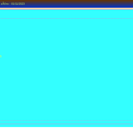
 zÃ©ro : 01/11/2023
s