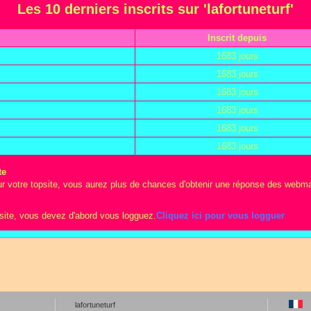
Les 10 derniers inscrits sur 'lafortuneturf'
Inscrit depuis
1683 jours
1683 jours
1683 jours
1683 jours
1683 jours
1683 jours
te
r votre topsite, vous aurez plus de chances d'obtenir une réponse des webma
site, vous devez d'abord vous logguez.
Cliquez ici pour vous logguer
lafortuneturf