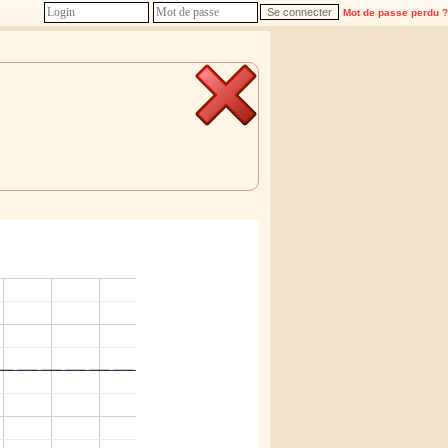
Mot de passe perdu ?