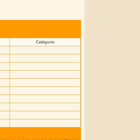
Catégorie