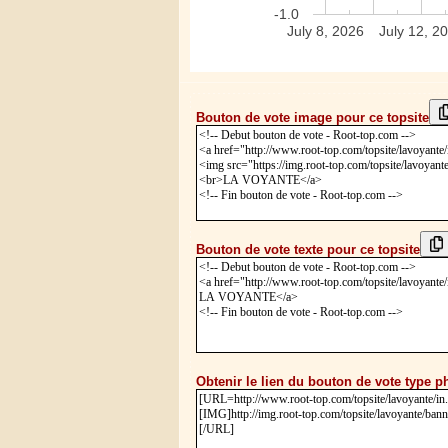
-1.0
July 8, 2026
July 12, 2
Bouton de vote image pour ce topsite
Bouton de vote texte pour ce topsite
Obtenir le lien du bouton de vote type p