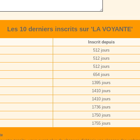
Les 10 derniers inscrits sur 'LA VOYANTE'
Inscrit depuis
512 jours
512 jours
512 jours
654 jours
1395 jours
1410 jours
1410 jours
1736 jours
1750 jours
1755 jours
te