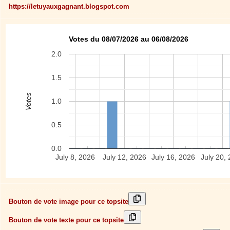
https://letuyauxgagnant.blogspot.com
Votes du 08/07/2026 au 06/08/2026
2.0
1.5
Votes
1.0
0.5
0.0
July 8, 2026
July 12, 2026
July 16, 2026
July 20,
Bouton de vote image pour ce topsite
Bouton de vote texte pour ce topsite