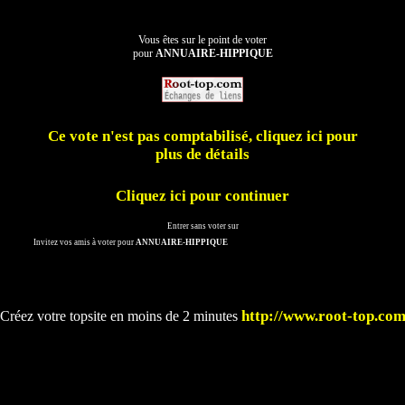
Vous êtes sur le point de voter
pour
ANNUAIRE-HIPPIQUE
Ce vote n'est pas comptabilisé, cliquez ici pour
plus de détails
Cliquez ici pour continuer
Entrer sans voter sur
Invitez vos amis à voter pour
ANNUAIRE-HIPPIQUE
http://www.root-top.co
Créez votre topsite en moins de 2 minutes