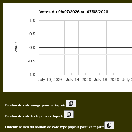
Votes du 09/07/2026 au 07/08/2026
1.0
0.5
Votes
0.0
-0.5
-1.0
July 10, 2026
July 14, 2026
July 18, 2026
July 
Bouton de vote image pour ce topsite
Bouton de vote texte pour ce topsite
Obtenir le lien du bouton de vote type phpBB pour ce topsite