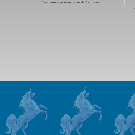
Créez votre topsite en moins de 2 minutes
C
S