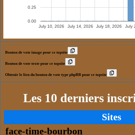
0.25
0.00
July 10, 2026
July 14, 2026
July 18, 2026
July 
Bouton de vote image pour ce topsite
Bouton de vote texte pour ce topsite
Obtenir le lien du bouton de vote type phpBB pour ce topsite
Les 10 derniers inscri
Sites
face-time-bourbon