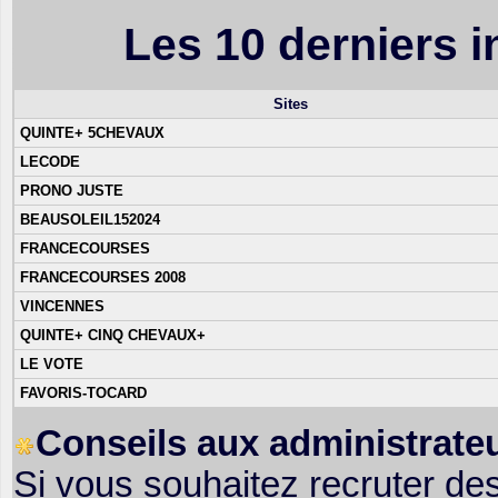
Les 10 derniers in
Sites
QUINTE+ 5CHEVAUX
LECODE
PRONO JUSTE
BEAUSOLEIL152024
FRANCECOURSES
FRANCECOURSES 2008
VINCENNES
QUINTE+ CINQ CHEVAUX+
LE VOTE
FAVORIS-TOCARD
Conseils aux administrateu
Si vous souhaitez recruter de