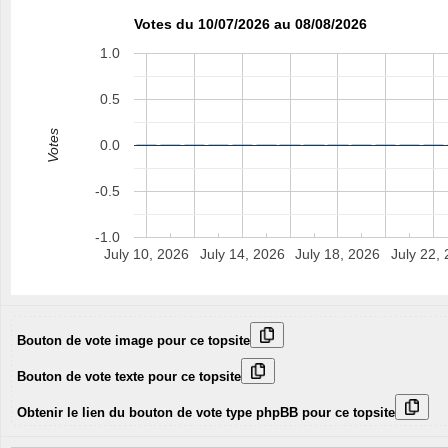
Votes du 10/07/2026 au 08/08/2026
1.0
0.5
Votes
0.0
-0.5
-1.0
July 10, 2026
July 14, 2026
July 18, 2026
July 22,
Bouton de vote image pour ce topsite
Bouton de vote texte pour ce topsite
Obtenir le lien du bouton de vote type phpBB pour ce topsite