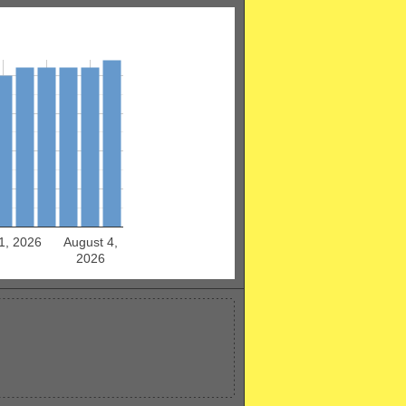
31, 2026
August 4,
2026