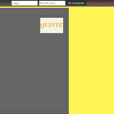
Mot de passe perdu ?