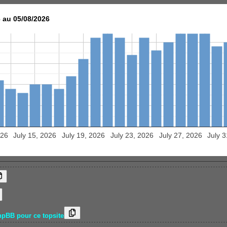
 au 05/08/2026
026
July 15, 2026
July 19, 2026
July 23, 2026
July 27, 2026
July 
hpBB pour ce topsite