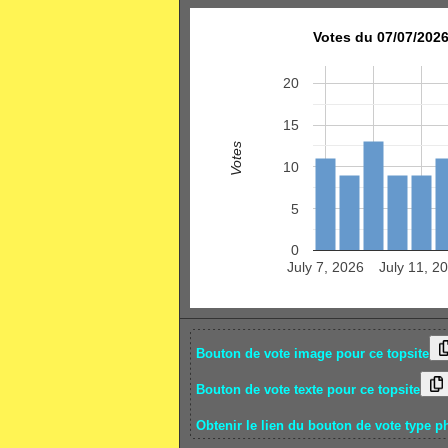
Votes du 07/07/2026
20
15
Votes
10
5
0
July 7, 2026
July 11, 2
Bouton de vote image pour ce topsite
Bouton de vote texte pour ce topsite
Obtenir le lien du bouton de vote type p