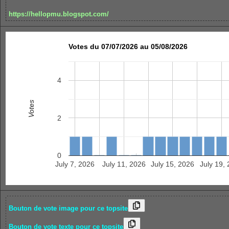
https://hellopmu.blogspot.com/
Votes du 07/07/2026 au 05/08/2026
4
Votes
2
0
July 7, 2026
July 11, 2026
July 15, 2026
July 19,
Bouton de vote image pour ce topsite
Bouton de vote texte pour ce topsite