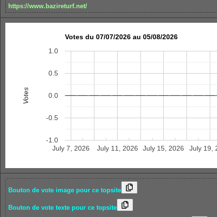
https://www.bazireturf.net/
Votes du 07/07/2026 au 05/08/2026
1.0
0.5
Votes
0.0
-0.5
-1.0
July 7, 2026
July 11, 2026
July 15, 2026
July 19,
Bouton de vote image pour ce topsite
Bouton de vote texte pour ce topsite