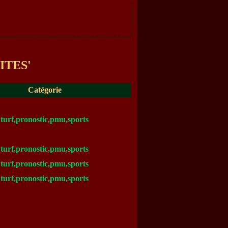
SITES'
Catégorie
turf,pronostic,pmu,sports
turf,pronostic,pmu,sports
turf,pronostic,pmu,sports
turf,pronostic,pmu,sports