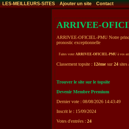
LES-MEILLEURS-SITES
Ajouter un site
Contact
ARRIVEE-OFIC
ARRIVEE-OFICIEL-PMU Notre principal o
pronostic exceptionnelle
Faites voter
ARRIVEE-OFICIEL-PMU
à vos am
Classement topsite :
12ème
sur
24
sites 
Trouver le site sur le topsite
Devenir Membre Premium
Dernier vote : 08/08/2026 14:43:49
Inscrit le : 15/09/2024
Votes d'entrées :
24