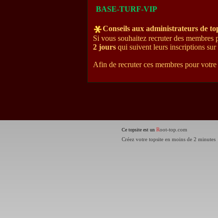
BASE-TURF-VIP
Conseils aux administrateurs de top
Si vous souhaitez recruter des membres p
2 jours
qui suivent leurs inscriptions sur 
Afin de recruter ces membres pour votre 
R
oot-top.com
Ce topsite est un
Créez votre topsite en moins de 2 minutes