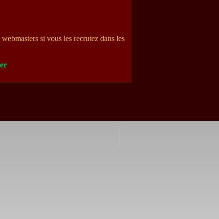
 webmasters si vous les recrutez dans les
er