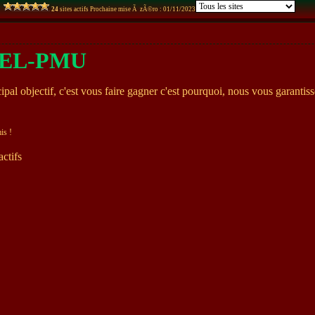
24
sites actifs Prochaine mise Ã zÃ©ro : 01/11/2023
IEL-PMU
bjectif, c'est vous faire gagner c'est pourquoi, nous vous garantis
is !
actifs