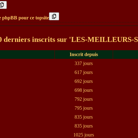
pe phpBB pour ce topsite
0 derniers inscrits sur 'LES-MEILLEURS-
Inscrit depuis
337 jours
617 jours
692 jours
698 jours
792 jours
795 jours
835 jours
835 jours
1025 jours