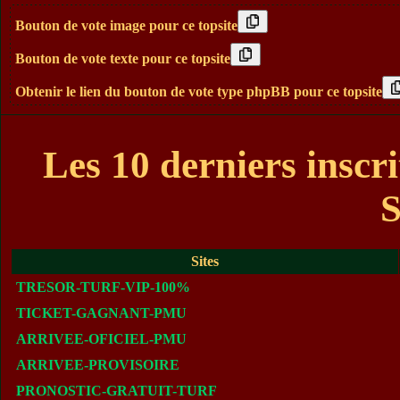
Bouton de vote image pour ce topsite
Bouton de vote texte pour ce topsite
Obtenir le lien du bouton de vote type phpBB pour ce topsite
Les 10 derniers ins
Sites
TRESOR-TURF-VIP-100%
TICKET-GAGNANT-PMU
ARRIVEE-OFICIEL-PMU
ARRIVEE-PROVISOIRE
PRONOSTIC-GRATUIT-TURF