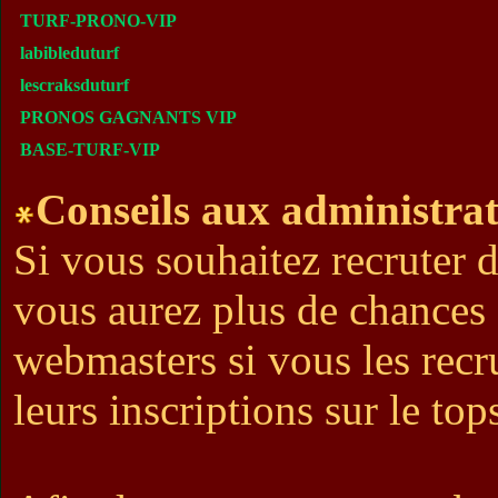
TURF-PRONO-VIP
labibleduturf
lescraksduturf
PRONOS GAGNANTS VIP
BASE-TURF-VIP
Conseils aux administrat
Si vous souhaitez recruter 
vous aurez plus de chances 
webmasters si vous les recr
leurs inscriptions sur le tops