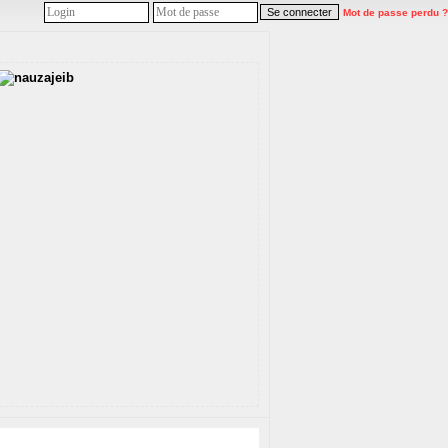
Mot de passe perdu ?