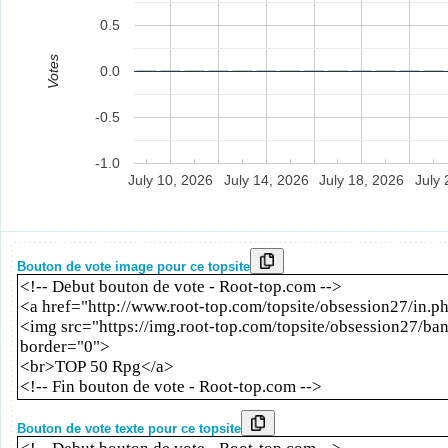
0.5
Votes
0.0
-0.5
-1.0
July 10, 2026
July 14, 2026
July 18, 2026
July 
Bouton de vote image pour ce topsite
Bouton de vote texte pour ce topsite