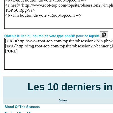
Obtenir le lien du bouton de vote type phpBB pour ce topsite
Les 10 derniers in
Sites
Blood Of The Seasons