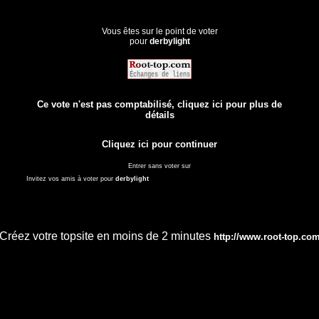
Vous êtes sur le point de voter
pour
derbylight
Ce vote n'est pas comptabilisé, cliquez ici pour plus de
détails
Cliquez ici pour continuer
Entrer sans voter sur
Invitez vos amis à voter pour
derbylight
Créez votre topsite en moins de 2 minutes
http://www.root-top.co