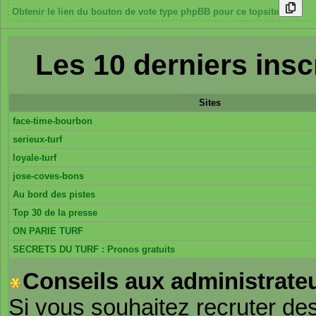
Obtenir le lien du bouton de vote type phpBB pour ce topsite
Les 10 derniers in
Sites
face-time-bourbon
serieux-turf
loyale-turf
jose-coves-bons
Au bord des pistes
Top 30 de la presse
ON PARIE TURF
SECRETS DU TURF : Pronos gratuits
Conseils aux administrateu
Si vous souhaitez recruter de