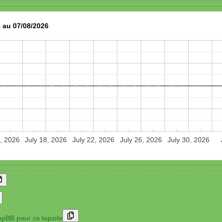
 au 07/08/2026
, 2026
July 18, 2026
July 22, 2026
July 26, 2026
July 30, 2026
hpBB pour ce topsite