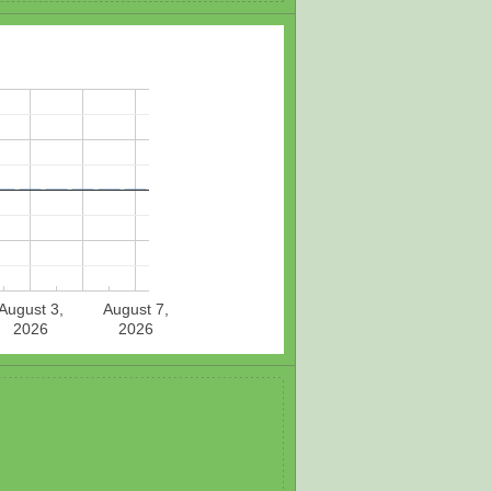
August 3,
August 7,
2026
2026