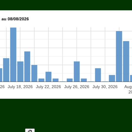
 au 08/08/2026
026
July 18, 2026
July 22, 2026
July 26, 2026
July 30, 2026
Aug
2