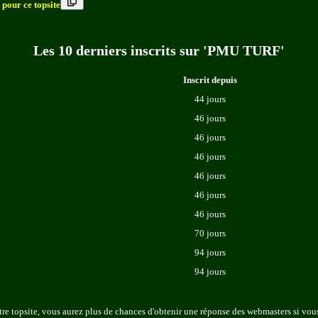
 pour ce topsite
Les 10 derniers inscrits sur 'PMU TURF'
Inscrit depuis
44 jours
46 jours
46 jours
46 jours
46 jours
46 jours
46 jours
70 jours
94 jours
94 jours
re topsite, vous aurez plus de chances d'obtenir une réponse des webmasters si vous