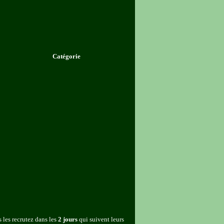
Catégorie
 les recrutez dans les
2 jours
qui suivent leurs